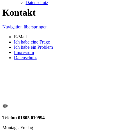
Datenschutz
Kontakt
Navigation überspringen
E-Mail
Ich habe eine Frage
Ich habe ein Problem
Impressum
Datenschutz
Q-
Experten HOTLINE
Telefon 01805 010994
Montag - Freitag