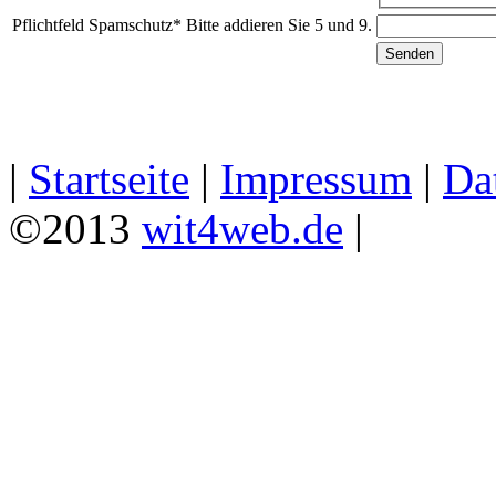
Pflichtfeld
Spamschutz
*
Bitte addieren Sie 5 und 9.
|
Startseite
|
Impressum
|
Da
©2013
wit4web.de
|