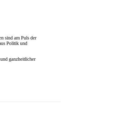
en sind am Puls der
us Politik und
und ganzheitlicher