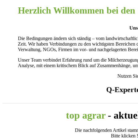
Herzlich Willkommen bei den
Uns
Die Bedingungen ändern sich ständig – vom landwirtschaftlic
Zeit. Wir haben Verbindungen zu den wichtigsten Bereichen d
Verwaltung, NGOs, Firmen im vor- und nachgelagerten Berei
Unser Team verbindet Erfahrung rund um die Milcherzeugung 
Analyse, mit einem kritischem Blick auf Zusammenhänge, um k
Nutzen Sie
Q-Experte
top agrar
- aktue
Die nachfolgenden Artikel sta
Bitte klicken